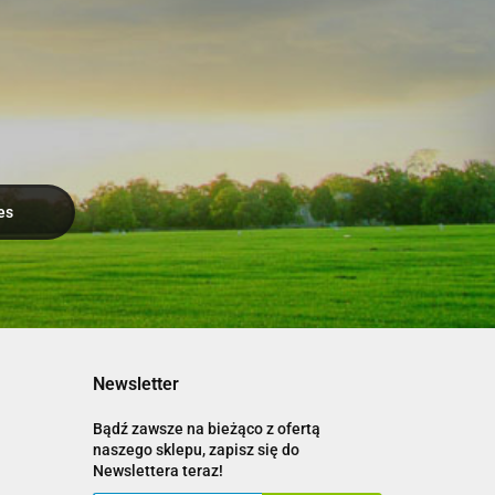
Newsletter
Bądź zawsze na bieżąco z ofertą
naszego sklepu, zapisz się do
Newslettera teraz!