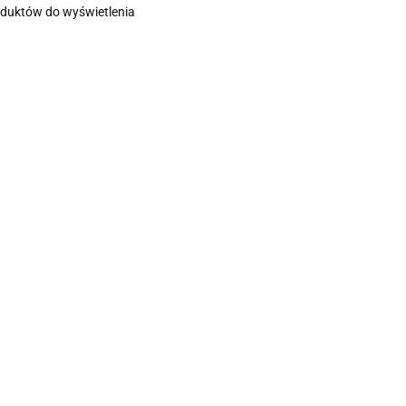
oduktów do wyświetlenia