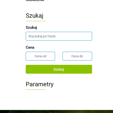
Szukaj
Szukaj
Cena
Szukaj
Parametry