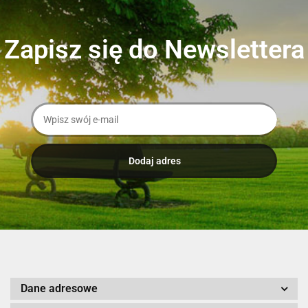
Zapisz się do Newslettera
Dane adresowe