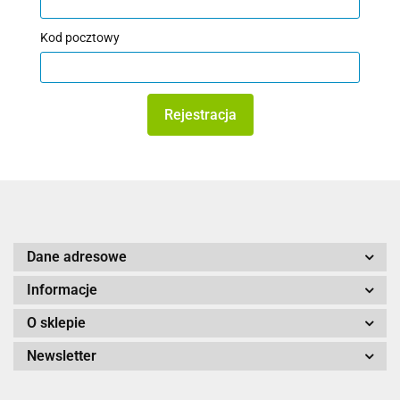
Kod pocztowy
Rejestracja
Dane adresowe
Informacje
O sklepie
Newsletter