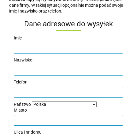
dane firmy. W takiej sytuacji opcjonalnie można podać swoje
imię i nazwisko oraz telefon.
Dane adresowe do wysyłek
Imię
Nazwisko
Telefon
Państwo
Miasto
Ulica i nr domu