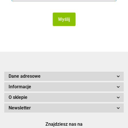
Wyślij
Dane adresowe
Informacje
O sklepie
Newsletter
Znajdziesz nas na