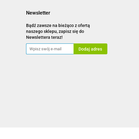
Newsletter
Bądź zawsze na bieżąco z ofertą
naszego sklepu, zapisz się do
Newslettera teraz!