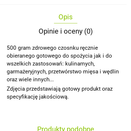
Opis
Opinie i oceny (0)
500 gram zdrowego czosnku ręcznie
obieranego gotowego do spożycia jak i do
wszelkich zastosowań: kulinarnych,
garmażeryjnych, przetwórstwo mięsa i wędlin
oraz wiele innych...
Zdjęcia przedstawiają gotowy produkt oraz
specyfikację jakościową.
Produkty podobne