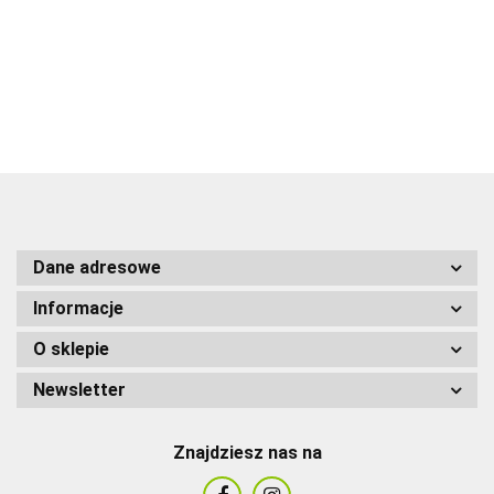
22.00
3.00
Dane adresowe
Informacje
O sklepie
Newsletter
Znajdziesz nas na