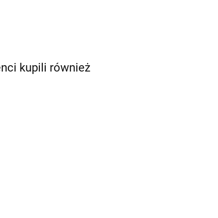
enci kupili również