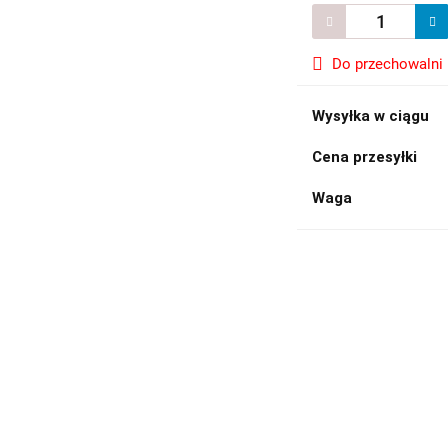
Do przechowalni
Wysyłka w ciągu
Cena przesyłki
Waga