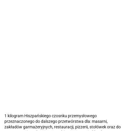
1 kilogram Hiszpańskiego czosnku przemysłowego
przeznaczonego do dalszego przetwórstwa dla: masarni,
zakładów garmażeryjnych, restauracji, pizzerii, stołówek oraz do