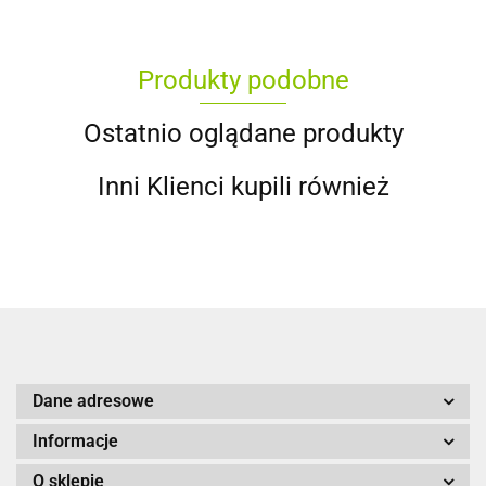
Produkty podobne
Ostatnio oglądane produkty
Inni Klienci kupili również
Dane adresowe
Informacje
O sklepie