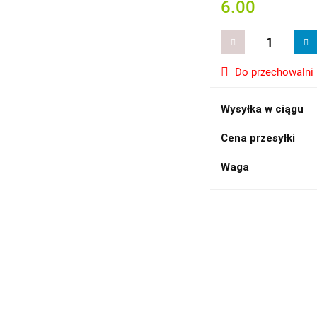
6.00
Do przechowalni
Wysyłka w ciągu
Cena przesyłki
Waga