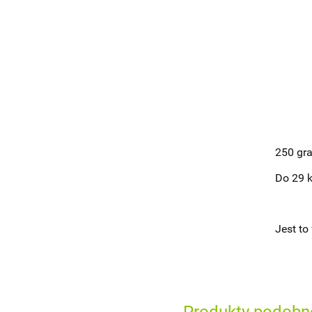
250 gr
Do 29 k
Jest to