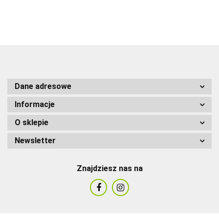
Dane adresowe
Informacje
O sklepie
Newsletter
Znajdziesz nas na